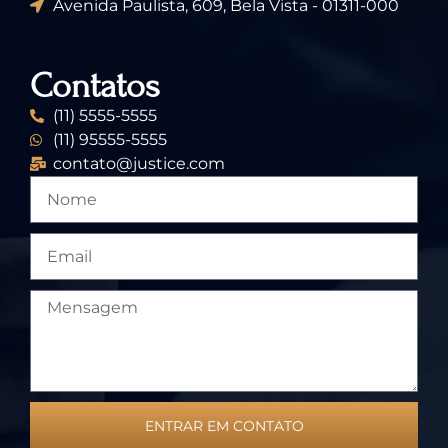
Avenida Paulista, 609, Bela Vista - 01311-000
Contatos
(11) 5555-5555
(11) 95555-5555
contato@justice.com
ENTRAR EM CONTATO