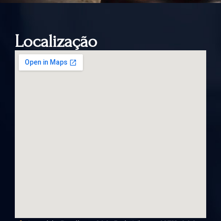
Localização