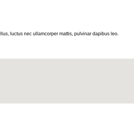
ellus, luctus nec ullamcorper mattis, pulvinar dapibus leo.