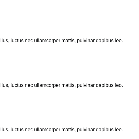
ellus, luctus nec ullamcorper mattis, pulvinar dapibus leo.
ellus, luctus nec ullamcorper mattis, pulvinar dapibus leo.
ellus, luctus nec ullamcorper mattis, pulvinar dapibus leo.