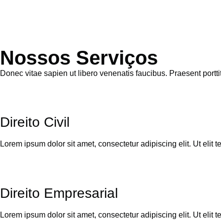
Nossos Serviços
Donec vitae sapien ut libero venenatis faucibus. Praesent porttit
Direito Civil
Lorem ipsum dolor sit amet, consectetur adipiscing elit. Ut elit t
Direito Empresarial
Lorem ipsum dolor sit amet, consectetur adipiscing elit. Ut elit t