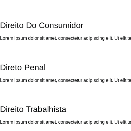
Direito Do Consumidor
Lorem ipsum dolor sit amet, consectetur adipiscing elit. Ut elit t
Direto Penal
Lorem ipsum dolor sit amet, consectetur adipiscing elit. Ut elit t
Direito Trabalhista
Lorem ipsum dolor sit amet, consectetur adipiscing elit. Ut elit t