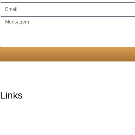
Links
Home
Serviços
Sobre