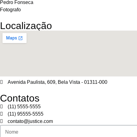
Pedro Fonseca
Fotografo
Localização
Avenida Paulista, 609, Bela Vista - 01311-000
Contatos
(11) 5555-5555
(11) 95555-5555
contato@justice.com