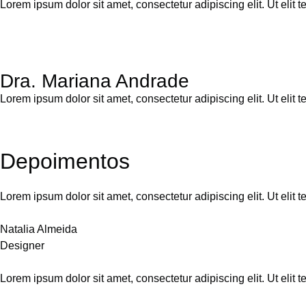
Lorem ipsum dolor sit amet, consectetur adipiscing elit. Ut elit t
Dra. Mariana Andrade
Lorem ipsum dolor sit amet, consectetur adipiscing elit. Ut elit t
Depoimentos
Lorem ipsum dolor sit amet, consectetur adipiscing elit. Ut elit t
Natalia Almeida
Designer
Lorem ipsum dolor sit amet, consectetur adipiscing elit. Ut elit t