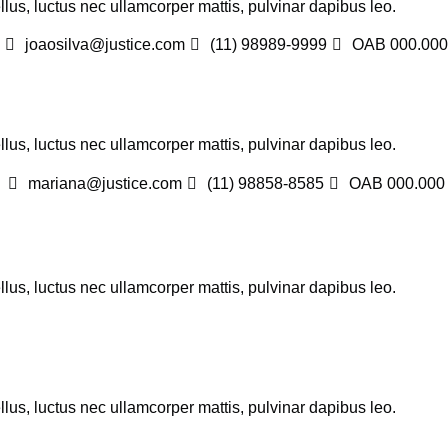
ellus, luctus nec ullamcorper mattis, pulvinar dapibus leo.
joaosilva@justice.com
(11) 98989-9999
OAB 000.000
ellus, luctus nec ullamcorper mattis, pulvinar dapibus leo.
mariana@justice.com
(11) 98858-8585
OAB 000.000
ellus, luctus nec ullamcorper mattis, pulvinar dapibus leo.
ellus, luctus nec ullamcorper mattis, pulvinar dapibus leo.